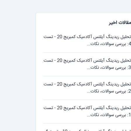
مقالات اخیر
تحلیل ریدینگ آیلتس آکادمیک کمبریج 20 - تست
4: بررسی سوالات، نکات...
تحلیل ریدینگ آیلتس آکادمیک کمبریج 20 - تست
3: بررسی سوالات، نکات...
تحلیل ریدینگ آیلتس آکادمیک کمبریج 20 - تست
2: بررسی سوالات، نکات...
تحلیل ریدینگ آیلتس آکادمیک کمبریج 20 - تست
1: بررسی سوالات، نکات...