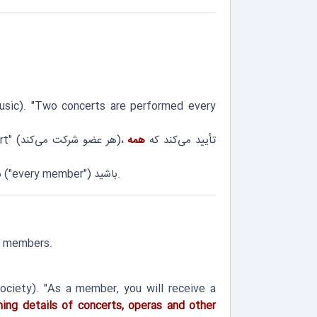
sic). "Two concerts are performed every
"Every member takes part" (هر عضو شرکت می‌کند)، تأیید می‌کند که
همه
("every member") باشید.
ب
ts members.
ciety). "As a member, you will receive a
ning details of concerts, operas and other