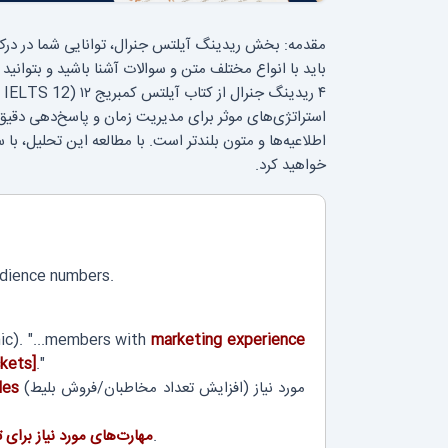
مقدمه: بخش ریدینگ آیلتس جنرال، توانایی شما در درک
باید با انواع مختلف متن و سوالات آشنا باشید و بتوانید 
استراتژی‌های موثر برای مدیریت زمان و پاسخ‌دهی دقیق 
اطلاعیه‌ها و متون بلندتر است. با مطالعه این تحلیل، با 
خواهید کرد.
udience numbers.
ic). "...members with
marketing experience
ckets]
."
(افزایش تعداد مخاطبان/فروش بلیط) مورد نیاز
les
را شناسایی کنید.
مهارت‌های مورد نیاز برای