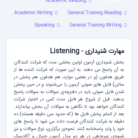
Academic Reading
Listening
Academic Writing
General Training Reading
Speaking
General Training Writing
مهارت شنیداری - Listening
بخش شنیداری آزمون اولین بخشی ست که شرکت کنندگان
به آن پاسخ می دهند. به این صورت که شرکت کننده ها از
طریق هدفون (و در بعضی موارد، هم هدفون هم پخش در
سالن) فایل های صوتی آزمون را می‌شنوند و در حین پخش
شدن فایل صوتی باید در دفترچه‌ی سوالات به سوالات پاسخ
بدهند. قبل از شروع هر فایل مدت کمی در اختیار شرکت
کنندگان خواهد بود تا نگاهی به سوالات آن بخش بیاندازند.
بعد از اتمام پخش فایل ها (که حدود سی دقیقه هستند) ده
دقیقه به شرکت کنندگان فرصت داده می شود تا پاسخ های
خود را وارد پاسخنامه کنند. نحوه‌ی برگزاری، نوع سوالات و نیز
شیوه‌ی نمره‌دهی در هر دو مدل آزمون جنرال و آکادمیک