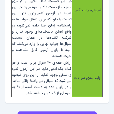
در این قسمت غلط املایی و گرامری
موجب از دست دادن نمره می‌شود. این
شیوه ی پاسخگویی
شیوه در آزمون کامپیوتری تنها این
تفاوت را دارد که برای انتقال جواب‌ها به
پاسخنامه زمان جدا داده نمی‌شود؛ در
واقع اصلن پاسخنامه‌ای وجود ندارد و
شرکت کننده‌ها در همان قسمت
سوال‌ها جواب نهایی را وارد می‌کنند که
البته تا پایان آزمون قابل مشاهده و
ادیت هستند.
ارزش همه‌ی ۴۰ سوال برابر است و هر
کدام یک امتیاز دارد. در این آزمون نمره
ی منفی وجود ندارد از این روی توصیه
بارم بندی سوالات
می شود که سوالی بی پاسخ باقی نماند.
و در پایان عدد به دست آمده از ۴۰ به
نمره ای از ۹ تبدیل خواهد شد.