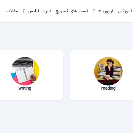
 آموزشی
آزمون ها
تست های کمبریج
تمرین آیلتس
مقالات
writing
reading