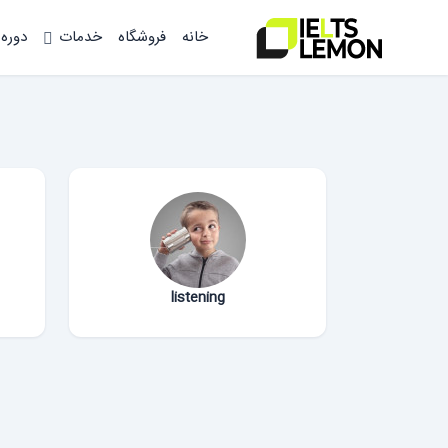
خانه
فروشگاه
خدمات
دوره
listening