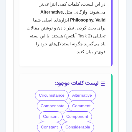
در این لیست، کلمات کمی انتزاعی‌تر
می‌شوند. واژگانی مثل
Alternative,
Philosophy, Valid
ابزارهای اصلی شما
برای بحث کردن، نظر دادن و نوشتن مقالات
تحلیلی (Task 2 آیلتس) هستند. با این بسته
یاد می‌گیرید چگونه استدلال‌های خود را
قوی‌تر بیان کنید.
لیست کلمات موجود:
Circumstance
Alternative
Compensate
Comment
Consent
Component
Constant
Considerable