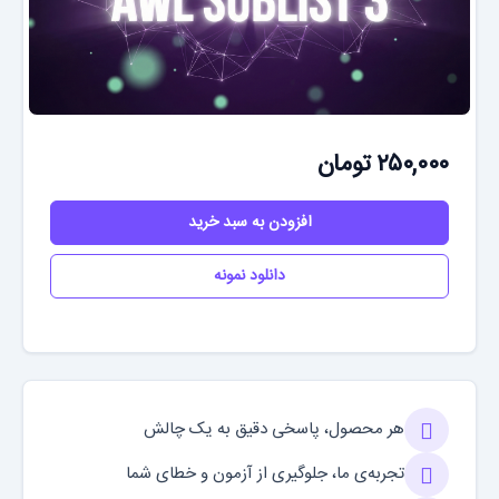
۲۵۰,۰۰۰ تومان
افزودن به سبد خرید
دانلود نمونه
هر محصول، پاسخی دقیق به یک چالش
تجربه‌ی ما، جلوگیری از آزمون و خطای شما