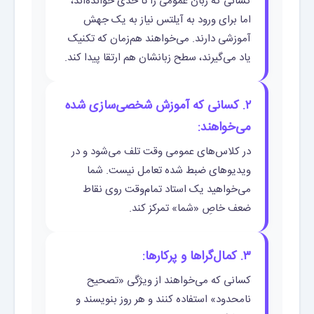
کسانی که زبان عمومی را تا حدی خوانده‌اند،
اما برای ورود به آیلتس نیاز به یک جهش
آموزشی دارند. می‌خواهند هم‌زمان که تکنیک
یاد می‌گیرند، سطح زبانشان هم ارتقا پیدا کند.
۲. کسانی که آموزش شخصی‌سازی شده
می‌خواهند:
در کلاس‌های عمومی وقت تلف می‌شود و در
ویدیوهای ضبط شده تعامل نیست. شما
می‌خواهید یک استاد تمام‌وقت روی نقاط
ضعف خاصِ «شما» تمرکز کند.
۳. کمال‌گراها و پرکارها:
کسانی که می‌خواهند از ویژگی «تصحیح
نامحدود» استفاده کنند و هر روز بنویسند و