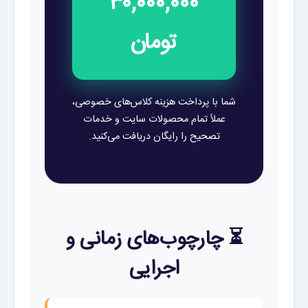
۳۰,۰۰۰,۰۰۰
تومان
شما با پرداخت هزینه کلاس‌های خصوصی،
عملاً تمام محصولات سایت و خدمات
تصحیح را رایگان دریافت می‌کنید.
⏳ چارچوب‌های زمانی و
اجرایی