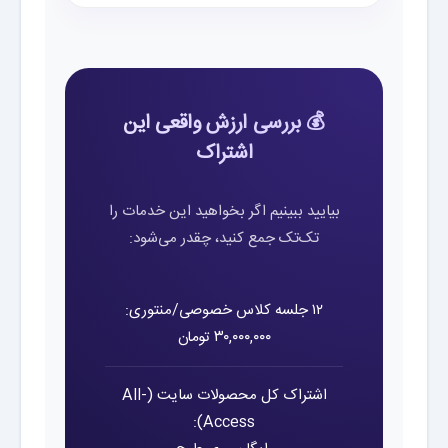
💰 بررسی ارزش واقعی این
اشتراک
بیایید ببینیم اگر بخواهید این خدمات را
تک‌تک جمع کنید، چقدر می‌شود:
۱۲ جلسه کلاس خصوصی/منتوری:
۳۰,۰۰۰,۰۰۰ تومان
اشتراک کل محصولات سایت (All-
Access):