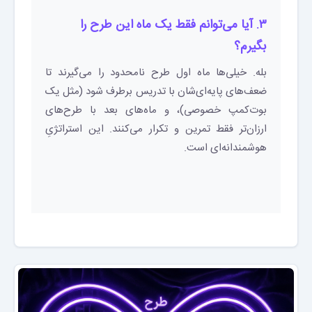
۳. آیا می‌توانم فقط یک ماه این طرح را
بگیرم؟
بله. خیلی‌ها ماه اول طرح نامحدود را می‌گیرند تا
ضعف‌های پایه‌ای‌شان با تدریس برطرف شود (مثل یک
بوت‌کمپ خصوصی)، و ماه‌های بعد با طرح‌های
ارزان‌تر فقط تمرین و تکرار می‌کنند. این استراتژیِ
هوشمندانه‌ای است.