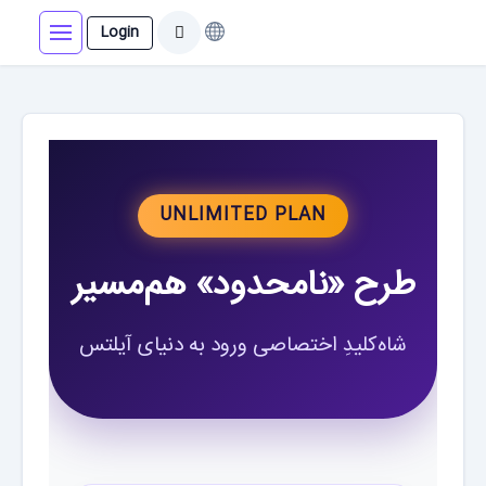
Login
UNLIMITED PLAN
طرح «نامحدود» هم‌مسیر
شاه‌کلیدِ اختصاصی ورود به دنیای آیلتس