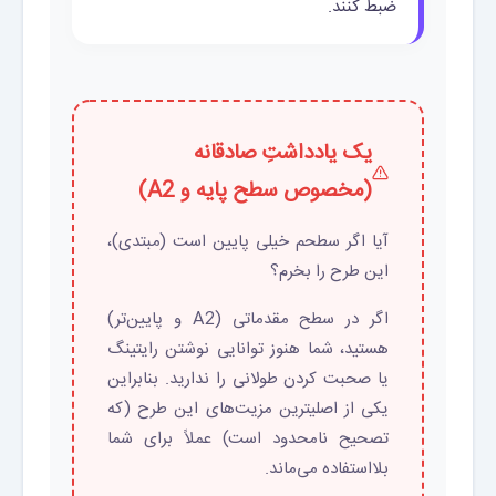
ضبط کنند.
یک یادداشتِ صادقانه
(مخصوص سطح پایه و A2)
آیا اگر سطحم خیلی پایین است (مبتدی)،
این طرح را بخرم؟
اگر در سطح مقدماتی (A2 و پایین‌تر)
هستید، شما هنوز توانایی نوشتن رایتینگ
یا صحبت کردن طولانی را ندارید. بنابراین
یکی از اصلیترین مزیت‌های این طرح (که
تصحیح نامحدود است) عملاً برای شما
بلااستفاده می‌ماند.