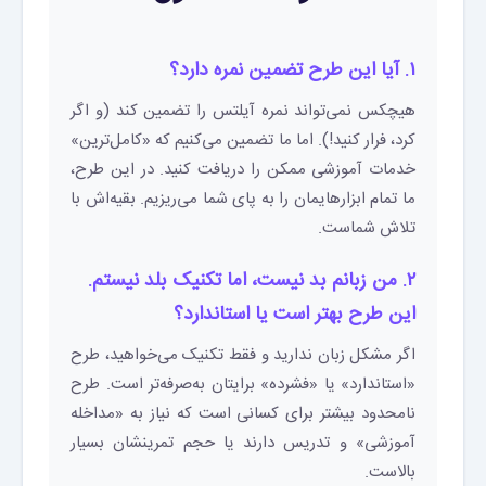
۱. آیا این طرح تضمین نمره دارد؟
هیچکس نمی‌تواند نمره آیلتس را تضمین کند (و اگر
کرد، فرار کنید!). اما ما تضمین می‌کنیم که «کامل‌ترین»
خدمات آموزشی ممکن را دریافت کنید. در این طرح،
ما تمام ابزارهایمان را به پای شما می‌ریزیم. بقیه‌اش با
تلاش شماست.
۲. من زبانم بد نیست، اما تکنیک بلد نیستم.
این طرح بهتر است یا استاندارد؟
اگر مشکل زبان ندارید و فقط تکنیک می‌خواهید، طرح
«استاندارد» یا «فشرده» برایتان به‌صرفه‌تر است. طرح
نامحدود بیشتر برای کسانی است که نیاز به «مداخله
آموزشی» و تدریس دارند یا حجم تمرینشان بسیار
بالاست.