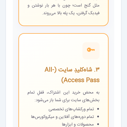
مثل گنج است؛ چون با هر بار نوشتن و
فیدبک گرفتن، یک پله بالا می‌روند.
🔑
۳. شاه‌کلیدِ سایت (All-
Access Pass)
به محض خرید این اشتراک، قفلِ تمام
بخش‌های سایت برای شما باز می‌شود:
تمام ورکشاپ‌های تخصصی
تمام دوره‌های آفلاین و میکروکورس‌ها
محصولات و ابزارها