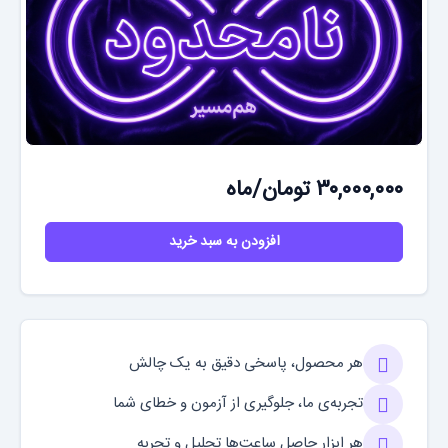
۳۰,۰۰۰,۰۰۰ تومان/ماه
افزودن به سبد خرید
هر محصول، پاسخی دقیق به یک چالش
تجربه‌ی ما، جلوگیری از آزمون و خطای شما
هر ابزار حاصل ساعت‌ها تحلیل و تجربه