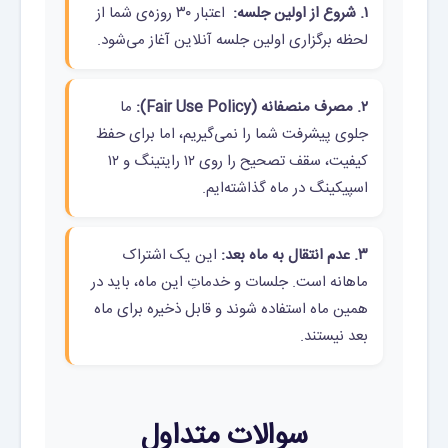
۱. شروع از اولین جلسه:
اعتبار ۳۰ روزه‌ی شما از
لحظه برگزاری اولین جلسه آنلاین آغاز می‌شود.
۲. مصرف منصفانه (Fair Use Policy):
ما
جلوی پیشرفت شما را نمی‌گیریم، اما برای حفظ
کیفیت، سقف تصحیح را روی ۱۲ رایتینگ و ۱۲
اسپیکینگ در ماه گذاشته‌ایم.
۳. عدم انتقال به ماه بعد:
این یک اشتراک
ماهانه است. جلسات و خدماتِ این ماه، باید در
همین ماه استفاده شوند و قابل ذخیره برای ماه
بعد نیستند.
سوالات متداول