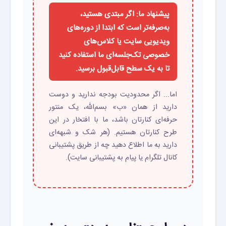
پیشنهاد ما: اگر مبتدی هستید،
به‌صرفه‌تر است که ابتدا از دوره‌های
ویدیویی سایت یا کلاس‌های
خصوصی تک‌جلسه‌ای ما استفاده کنید
تا به یک سطح قابل‌قبول برسید.
اما... اگر محدودیت بودجه ندارید و دوست
دارید از همان «ب» بسم‌الله، یک منتور
حرفه‌ای کنارتان باشد، ما با افتخار در این
طرح کنارتان هستیم. (هر شک و شبهه‌ای
دارید به ما اطلاع دهید چه از طریق پشتیبانی
کانال تلگرام یا پیام به پشتیبانی سایت).