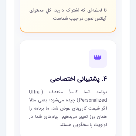
تا لحظه‌ای که اشتراک دارید، کلِ محتوای
آیلتس لمون در جیب شماست.
👑
۴. پشتیبانی اختصاصی
برنامه شما کاملاً منعطف (Ultra-
Personalized) چیده می‌شود؛ یعنی مثلاً
اگر شیفت کاری‌تان عوض شد، ما برنامه را
همان روز تغییر می‌دهیم. پیام‌های شما در
اولویت پاسخگویی هستند.