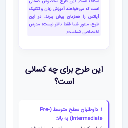
شکاف است. این طرح مخصوص کسانی
است که می‌خواهند آموزش زبان و تکنیک
آیلتس را همزمان پیش ببرند. در این
طرح، منتورِ شما فقط ناظر نیست؛ مدرس
اختصاصی شماست.
این طرح برای چه کسانی
است؟
۱. داوطلبانِ سطح متوسط (Pre-
Intermediate) به بالا: