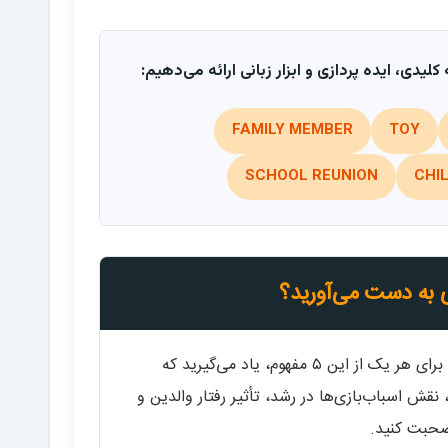
FAMILY MEMBER
TOY
SCHOOL REUNION
CHI
زی به دست می‌آورید؟
برای هر یک از این ۵ مفهوم، یاد می‌گیرید که
نقش اسباب‌بازی‌ها در رشد، تأثیر رفتار والدین و
صحبت کنید.