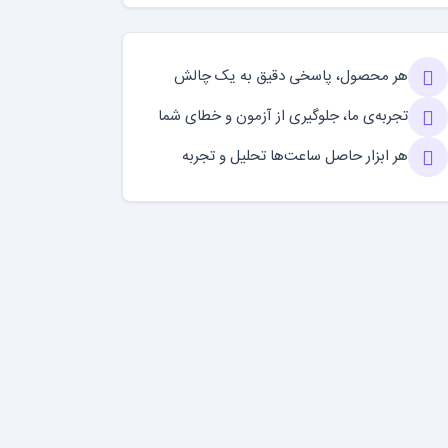
هر محصول، پاسخی دقیق به یک چالش
تجربه‌ی ما، جلوگیری از آزمون و خطای شما
هر ابزار حاصل ساعت‌ها تحلیل و تجربه