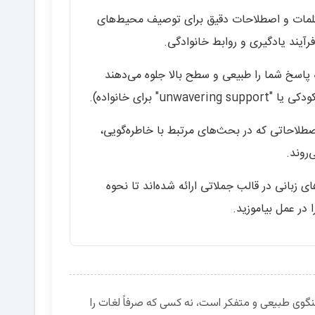
مات و اصطلاحات دقیق برای توصیف محیط‌های
رآیند یادگیری و روابط خانوادگی.
 پاسخ شما را طبیعی و سطح بالا جلوه می‌دهند
طلاحاتی که در بحث‌های مرتبط با خاطره‌گویی،
‌روند.
ی زبانی در قالب جملاتی ارائه شده‌اند تا نحوه
 در عمل بیاموزید.
گوی طبیعی و متفکر است، نه کسی که صرفاً لغات را