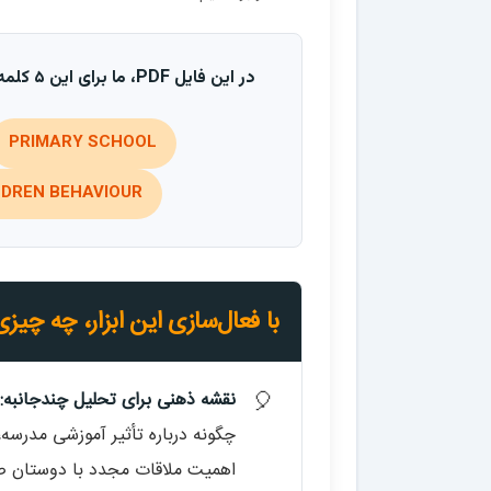
در این فایل PDF، ما برای این ۵ کلمه کلیدی، ایده پردازی و ابزار زبانی ارائه می‌دهیم:
PRIMARY SCHOOL
LDREN BEHAVIOUR
با فعال‌سازی این ابزار، چه چی
نقشه ذهنی برای تحلیل چندجانبه:
چگونه درباره تأثیر آموزشی مدرسه، 
اهمیت ملاقات مجدد با دوستان 