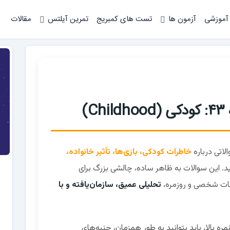
 آموزشی
آزمون ها
تست های کمبریج
تمرین آیلتس
مقالات
)
لاتی درباره
خاطرات کودکی، بازی‌ها، تأثیر خانواده،
. این سوالات به ظاهر ساده، چالشی بزرگ برای
وعات شخصی و روزمره،
تحلیلی عمیق، سازمان‌یافته و با
ه بالا، باید بتوانید به طور همزمان، جنبه‌های