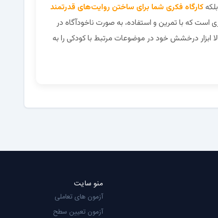
بلکه
کارگاه فکری شما برای ساختن روایت‌های قدرتمند
ری است که با تمرین و استفاده، به صورت ناخودآگاه در
ا ابزار درخشش خود در موضوعات مرتبط با کودکی را به
منو سایت
آزمون های تعاملی
آزمون تعیین سطح