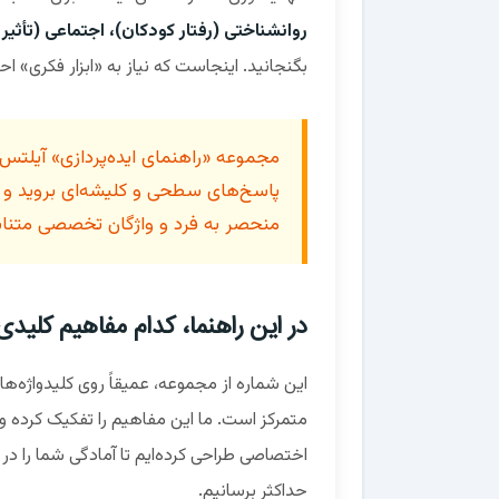
روانشناختی (رفتار کودکان)، اجتماعی (تأثی
بگنجانید. اینجاست که نیاز به «ابزار فکری» 
مجموعه «راهنمای ایده‌پردازی» آیلتس ل
پاسخ‌های سطحی و کلیشه‌ای بروید و بر
منحصر به فرد و واژگان تخصصی متناسب 
در این راهنما، کدام مفاهیم کلیدی
این شماره از مجموعه، عمیقاً روی کلیدواژه‌ها
متمرکز است. ما این مفاهیم را تفکیک کرده و ب
اختصاصی طراحی کرده‌ایم تا آمادگی شما را در ب
حداکثر برسانیم.