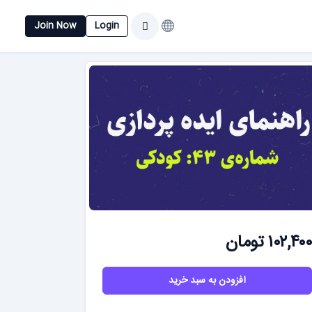
Join Now
Login
۱۰۲,۴۰۰ تومان
افزودن به سبد خرید