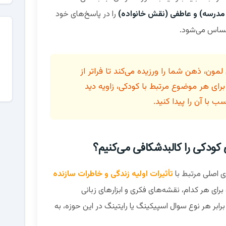
ر مدرسه) و عاطفی (نقش خانواده)
را در پاسخ‌های خود
احساس می‌شود.
مون، ذهن شما را ورزیده می‌کند تا فراتر از
ای هر موضوع مرتبط با کودکی، زاویه دید
با آن را پیدا کنید.
 کودکی را کالبدشکافی می‌کنیم؟
ی اصلی مرتبط با
تأثیرات اولیه زندگی و خاطرات سازنده
رای هر کدام، نقشه‌های فکری و ابزارهای زبانی
رابر هر نوع سوال اسپیکینگ یا رایتینگ در این حوزه، به