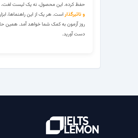
حفظ کرده. این محصول، نه یک لیست لغت، 
و تاثیرگذار
است. هر یک از این راهنماها، ابزا
روز آزمون به کمک شما خواهد آمد. همین حال
دست آورید.