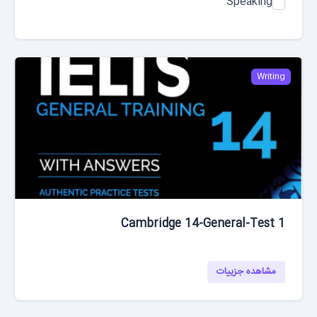
Speaking
Writing
Cambridge 14-General-Test 1
مشاهده جزییات