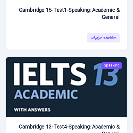
Cambridge 15-Test1-Speaking: Academic &
General
مشاهده جزییات
Speaking
Cambridge 13-Test4-Speaking: Academic &