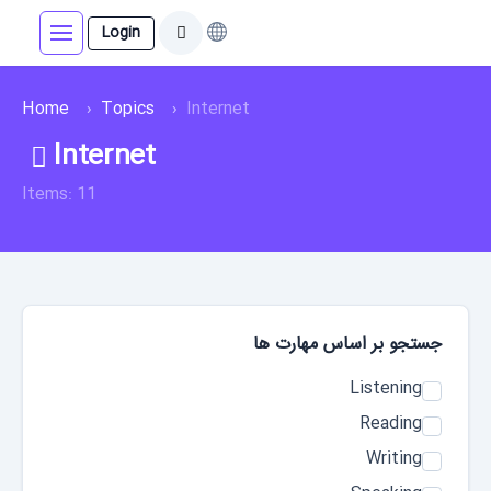
Login
Home
Topics
Internet
Internet
Items: 11
جستجو بر اساس مهارت‌ ها
Listening
Reading
Writing