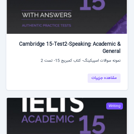
Cambridge 15-Test2-Speaking: Academic &
General
نمونه سوالات اسپیکینگ- کتاب کمبریج 15- تست 2
مشاهده جزییات
Writing