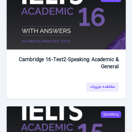
Cambridge 16-Test2-Speaking: Academic &
General
مشاهده جزییات
Speaking