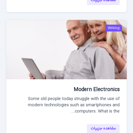
مشاهده جزییات
Writing
Modern Electronics
Some old people today struggle with the use of
modern technologies such as smartphones and
computers. What is the...
مشاهده جزییات