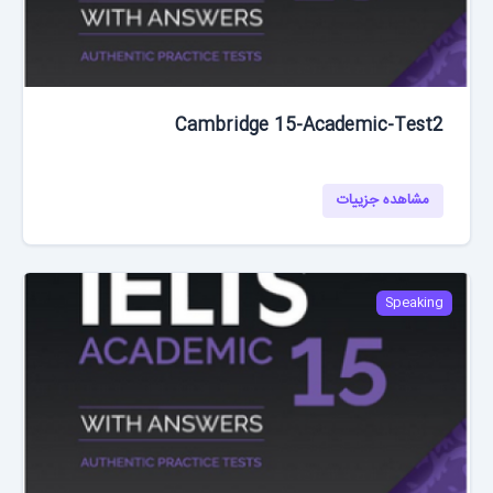
Cambridge 15-Academic-Test2
مشاهده جزییات
Speaking