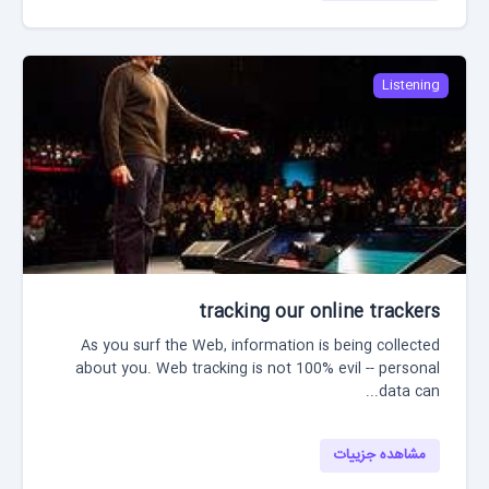
Listening
tracking our online trackers
As you surf the Web, information is being collected
about you. Web tracking is not 100% evil -- personal
data can...
مشاهده جزییات