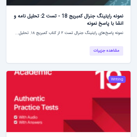
نمونه رایتینگ جنرال کمبریج 18 - تست 2: تحلیل نامه و
انشا با پاسخ نمونه
نمونه پاسخ‌های رایتینگ جنرال تست ۲ از کتاب کمبریج ۱۸. تحلیل...
مشاهده جزییات
Writing