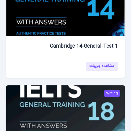
Cambridge 14-General-Test 1
مشاهده جزییات
Writing