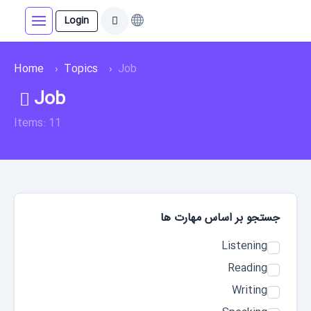
Login
Home
Topics
Job
Job
Items: 11
جستجو بر اساس مهارت‌ ها
Listening
Reading
Writing