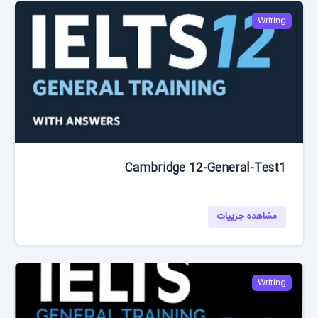
Writing
Cambridge 12-General-Test1
مشاهده جزییات
Writing