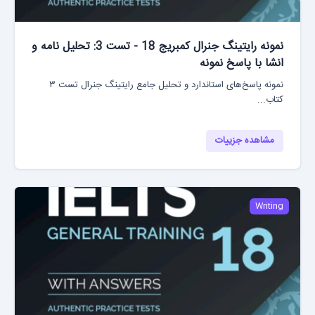
نمونه رایتینگ جنرال کمبریج 18 - تست 3: تحلیل نامه و
انشا با پاسخ نمونه
نمونه پاسخ‌های استاندارد و تحلیل جامع رایتینگ جنرال تست ۳
کتاب...
مشاهده جزییات
Writing