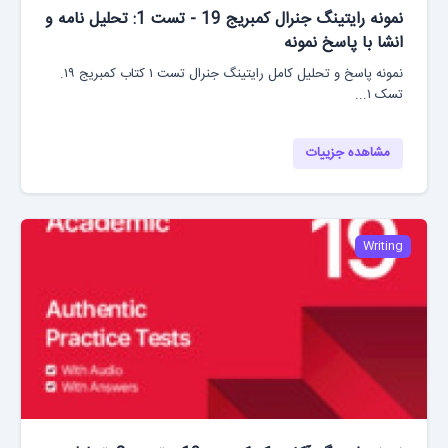
نمونه رایتینگ جنرال کمبریج 19 - تست 1: تحلیل نامه و
انشا با پاسخ نمونه
نمونه پاسخ و تحلیل کامل رایتینگ جنرال تست ۱ کتاب کمبریج ۱۹.
تسک ۱...
مشاهده جزییات
Writing