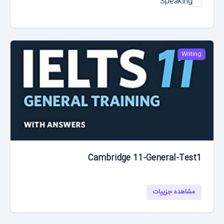
Speaking
Writing
Cambridge 11-General-Test1
مشاهده جزییات