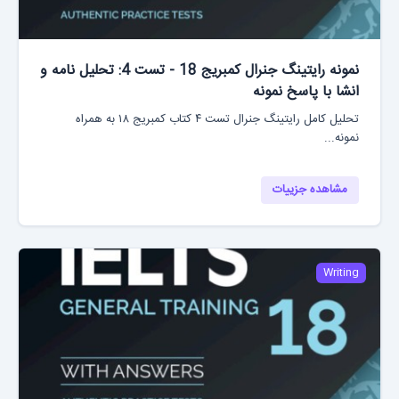
نمونه رایتینگ جنرال کمبریج 18 - تست 4: تحلیل نامه و
انشا با پاسخ نمونه
تحلیل کامل رایتینگ جنرال تست ۴ کتاب کمبریج ۱۸ به همراه
نمونه...
مشاهده جزییات
Writing