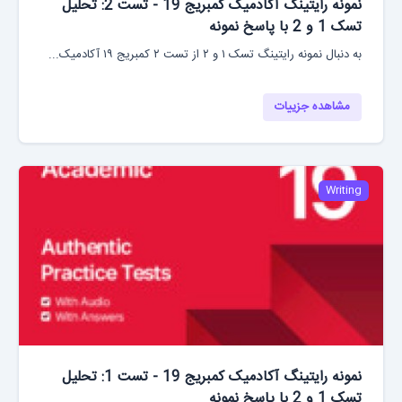
نمونه رایتینگ آکادمیک کمبریج 19 - تست 2: تحلیل
تسک 1 و 2 با پاسخ نمونه
به دنبال نمونه رایتینگ تسک ۱ و ۲ از تست ۲ کمبریج ۱۹ آکادمیک...
مشاهده جزییات
Writing
نمونه رایتینگ آکادمیک کمبریج 19 - تست 1: تحلیل
تسک 1 و 2 با پاسخ نمونه