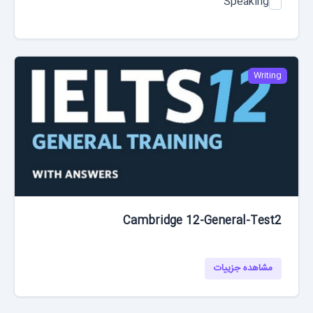
Speaking
Writing
Cambridge 12-General-Test2
مشاهده جزییات