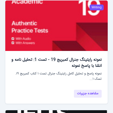
Writing
نمونه رایتینگ جنرال کمبریج 19 - تست 1: تحلیل نامه و
انشا با پاسخ نمونه
نمونه پاسخ و تحلیل کامل رایتینگ جنرال تست ۱ کتاب کمبریج ۱۹.
تسک ۱...
مشاهده جزییات