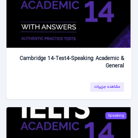
Cambridge 14-Test4-Speaking: Academic &
General
مشاهده جزییات
Speaking