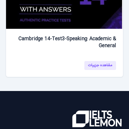
Cambridge 14-Test3-Speaking: Academic &
General
مشاهده جزییات