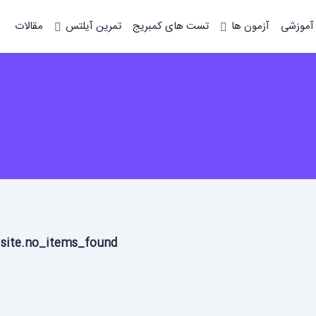
 آموزشی
آزمون ها
تست های کمبریج
تمرین آیلتس
مقالات
site.no_items_found