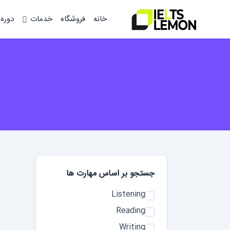
خانه
فروشگاه
خدمات
دوره
جستجو بر اساس مهارت‌ ها
Listening
Reading
Writing