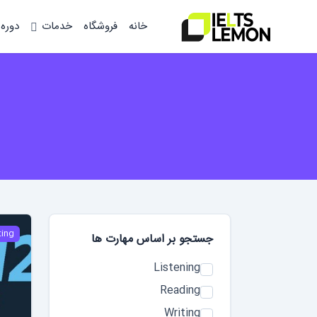
خانه
فروشگاه
خدمات
دوره
ting
جستجو بر اساس مهارت‌ ها
Listening
Reading
Writing