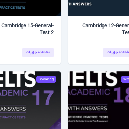
Cambridge 15-General-
Cambridge 12-Gener
Test 2
Te
اهده جزییات
مشاهده جزییات
Speaking
Wri