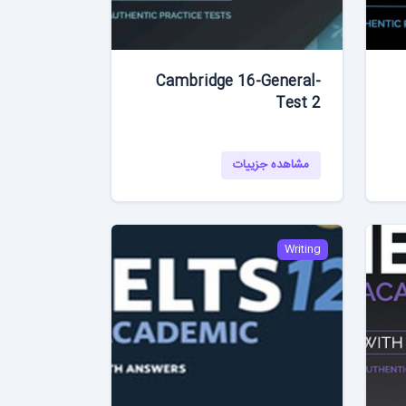
Cambridge 16-General-
Test 2
مشاهده جزییات
Writing