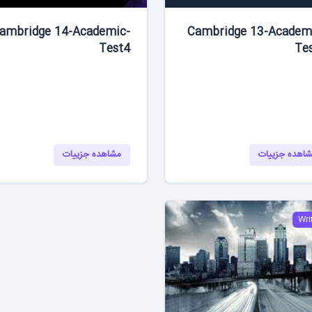
ambridge 14-Academic-
Cambridge 13-Academ
Test4
Te
اهده جزییات
مشاهده جزییات
Wri